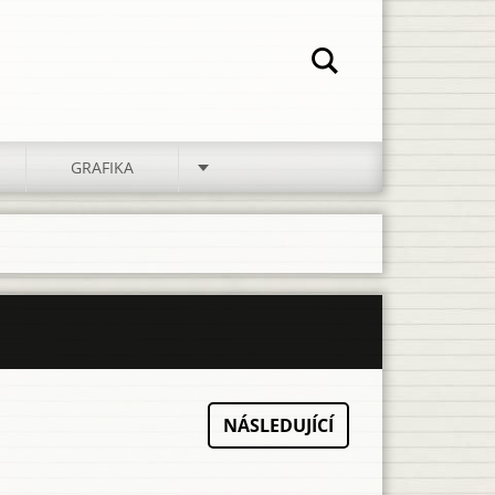
GRAFIKA
NÁSLEDUJÍCÍ