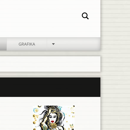
GRAFIKA