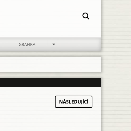
GRAFIKA
NÁSLEDUJÍCÍ