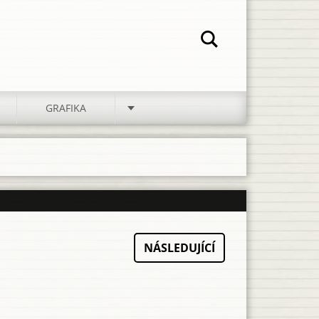
GRAFIKA
NÁSLEDUJÍCÍ