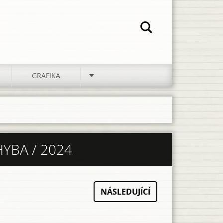
GRAFIKA
YBA / 2024
NÁSLEDUJÍCÍ