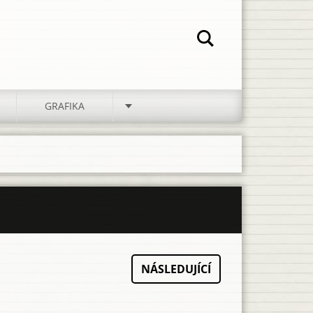
GRAFIKA
NÁSLEDUJÍCÍ