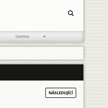
GRAFIKA
NÁSLEDUJÍCÍ