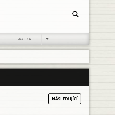
GRAFIKA
NÁSLEDUJÍCÍ