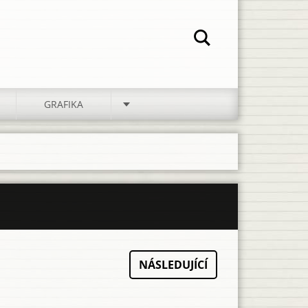
GRAFIKA
NÁSLEDUJÍCÍ